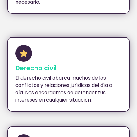
necesario.
Derecho civil
El derecho civil abarca muchos de los
conflictos y relaciones jurídicas del día a
día. Nos encargamos de defender tus
intereses en cualquier situación.