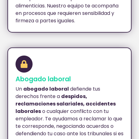
alimenticias. Nuestro equipo te acompaña
en procesos que requieren sensibilidad y
firmeza a partes iguales.
Abogado laboral
Un
abogado laboral
defiende tus
derechos frente a
despidos,
reclamaciones salariales, accidentes
laborales
o cualquier conflicto con tu
empleador. Te ayudamos a reclamar lo que
te corresponde, negociando acuerdos o
defendiendo tu caso ante los tribunales si es