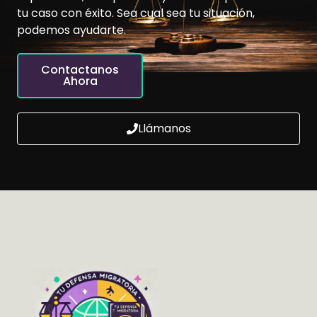
tu caso con éxito. Sea cual sea tu situación,
podemos ayudarte.
Contactanos
Ahora
Llámanos