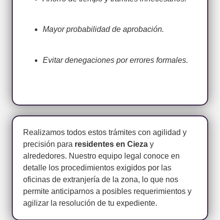
Mayor probabilidad de aprobación.
Evitar denegaciones por errores formales.
Realizamos todos estos trámites con agilidad y
precisión para
residentes en Cieza
y
alrededores. Nuestro equipo legal conoce en
detalle los procedimientos exigidos por las
oficinas de extranjería de la zona, lo que nos
permite anticiparnos a posibles requerimientos y
agilizar la resolución de tu expediente.