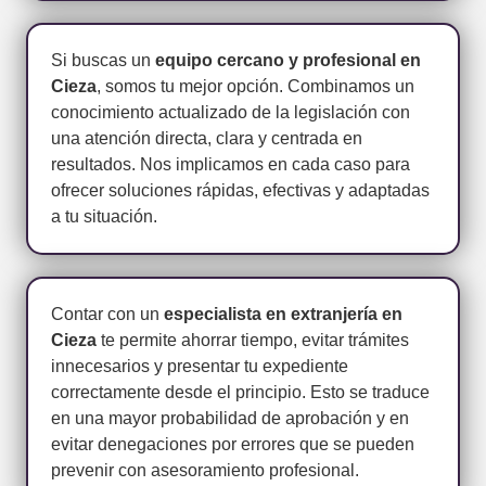
Si buscas un
equipo cercano y profesional en
Cieza
, somos tu mejor opción. Combinamos un
conocimiento actualizado de la legislación con
una atención directa, clara y centrada en
resultados. Nos implicamos en cada caso para
ofrecer soluciones rápidas, efectivas y adaptadas
a tu situación.
Contar con un
especialista en extranjería en
Cieza
te permite ahorrar tiempo, evitar trámites
innecesarios y presentar tu expediente
correctamente desde el principio. Esto se traduce
en una mayor probabilidad de aprobación y en
evitar denegaciones por errores que se pueden
prevenir con asesoramiento profesional.