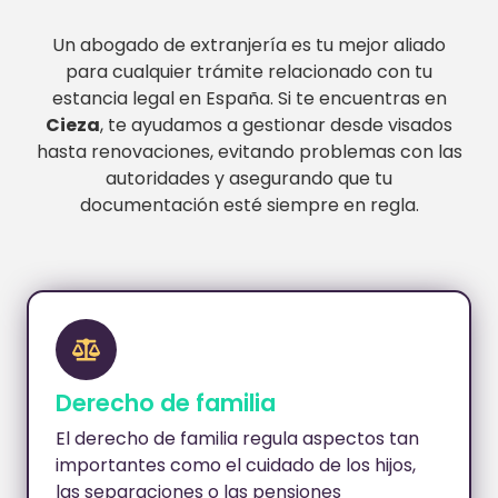
Un abogado de extranjería es tu mejor aliado
para cualquier trámite relacionado con tu
estancia legal en España. Si te encuentras en
Cieza
, te ayudamos a gestionar desde visados
hasta renovaciones, evitando problemas con las
autoridades y asegurando que tu
documentación esté siempre en regla.
Derecho de familia
El derecho de familia regula aspectos tan
importantes como el cuidado de los hijos,
las separaciones o las pensiones