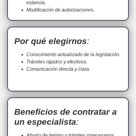
estancia.
Modificación de autorizaciones.
Por qué elegirnos
:
Conocimiento actualizado de la legislación.
Trámites rápidos y efectivos.
Comunicación directa y clara.
Beneficios de contratar a
un especialista
:
Ahorro de tiempo y trámites innecesarios.