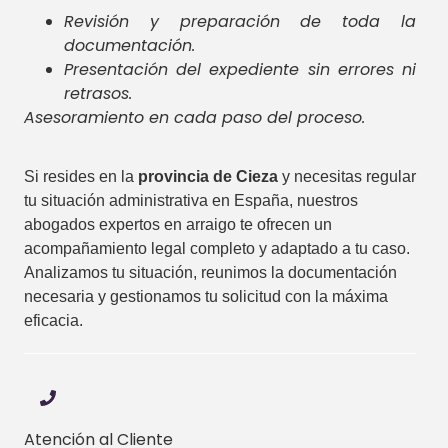
Revisión y preparación de toda la
documentación.
Presentación del expediente sin errores ni
retrasos.
Asesoramiento en cada paso del proceso.
Si resides en la
provincia de Cieza
y necesitas regular
tu situación administrativa en España, nuestros
abogados expertos en arraigo te ofrecen un
acompañamiento legal completo y adaptado a tu caso.
Analizamos tu situación, reunimos la documentación
necesaria y gestionamos tu solicitud con la máxima
eficacia.
Atención al Cliente