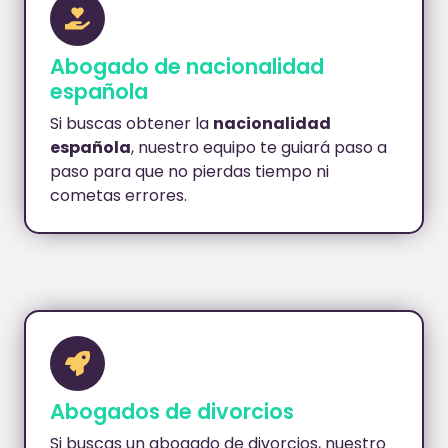
Abogado de nacionalidad
española
Si buscas obtener la
nacionalidad
española
, nuestro equipo te guiará paso a
paso para que no pierdas tiempo ni
cometas errores.
Abogados de divorcios
Si buscas un abogado de divorcios, nuestro