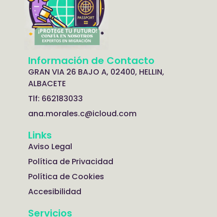
Información de Contacto
GRAN VIA 26 BAJO A, 02400, HELLIN,
ALBACETE
Tlf: 662183033
ana.morales.c@icloud.com
Links
Aviso Legal
Política de Privacidad
Política de Cookies
Accesibilidad
Servicios