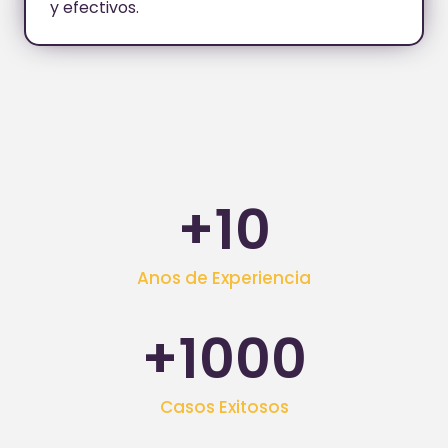
y efectivos.
+
10
Anos de Experiencia
+
1000
Casos Exitosos