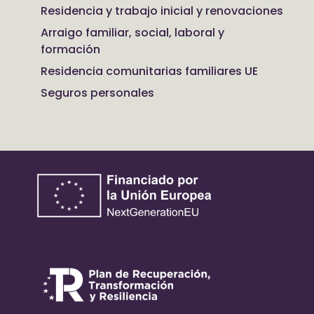
Residencia y trabajo inicial y renovaciones
Arraigo familiar, social, laboral y
formación
Residencia comunitarias familiares UE
Seguros personales