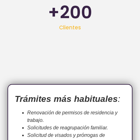
+
200
Clientes
Trámites más habituales
:
Renovación de permisos de residencia y
trabajo.
Solicitudes de reagrupación familiar.
Solicitud de visados y prórrogas de