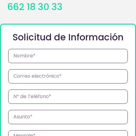
662 18 30 33
Solicitud de Información