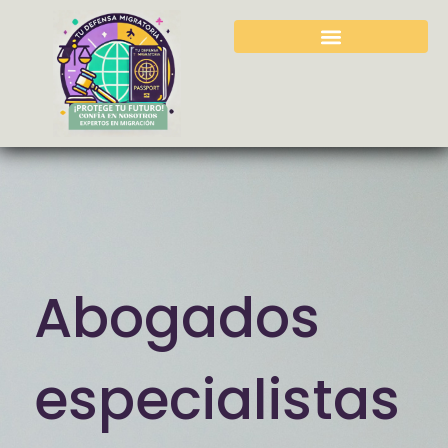
Abogados
especialistas