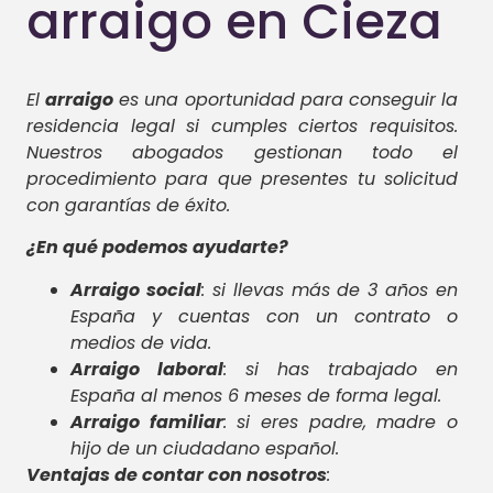
arraigo en Cieza
El
arraigo
es una oportunidad para conseguir la
residencia legal si cumples ciertos requisitos.
Nuestros abogados gestionan todo el
procedimiento para que presentes tu solicitud
con garantías de éxito.
¿En qué podemos ayudarte?
Arraigo social
: si llevas más de 3 años en
España y cuentas con un contrato o
medios de vida.
Arraigo laboral
: si has trabajado en
España al menos 6 meses de forma legal.
Arraigo familiar
: si eres padre, madre o
hijo de un ciudadano español.
Ventajas de contar con nosotros
: