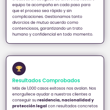
equipo te acompaña en cada paso para
que el proceso sea rápido y sin
complicaciones. Gestionamos tanto
divorcios de mutuo acuerdo como
contenciosos, garantizando un trato
humano y confidencial en todo momento.
Resultados Comprobados
Más de 1,000 casos exitosos nos avalan. Nos
enorgullece ayudar a nuestros clientes a
conseguir su
residencia, nacionalidad y
protección legal
con resultados concretos